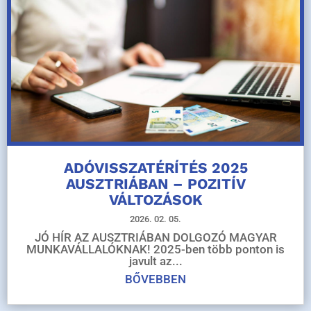
ADÓVISSZATÉRÍTÉS 2025
AUSZTRIÁBAN – POZITÍV
VÁLTOZÁSOK
2026. 02. 05.
JÓ HÍR AZ AUSZTRIÁBAN DOLGOZÓ MAGYAR
MUNKAVÁLLALÓKNAK! 2025-ben több ponton is
javult az...
BŐVEBBEN