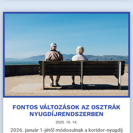
FONTOS VÁLTOZÁSOK AZ OSZTRÁK
NYUGDÍJRENDSZERBEN
2025. 10. 14.
2026. január 1-jétől módosulnak a koridor-nyugdíj