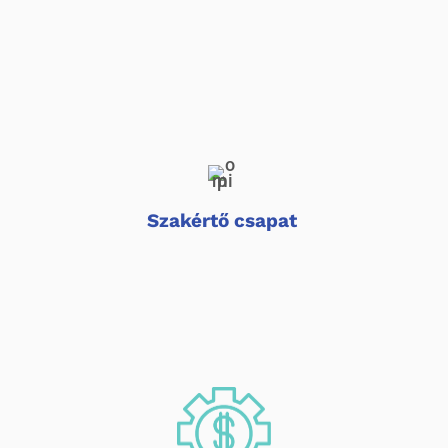
Szakértő csapat