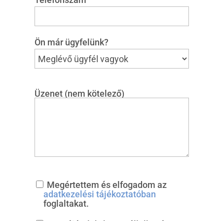
Ön már ügyfelünk?
Üzenet (nem kötelező)
Megértettem és elfogadom az
adatkezelési tájékoztatóban
foglaltakat.