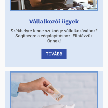
Vállalkozói ügyek
Székhelyre lenne szüksége vállalkozásához?
Segítségre a cégalapításhoz! Elintézzük
Önnek!
TOVÁBB