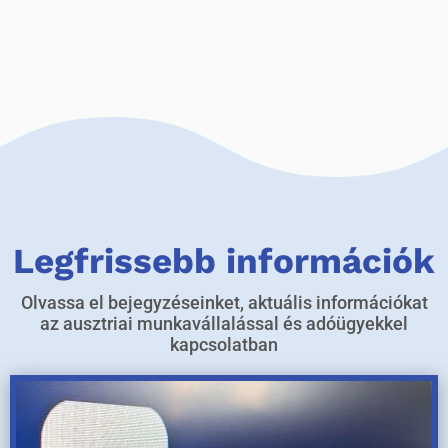
Legfrissebb információk
Olvassa el bejegyzéseinket, aktuális információkat
az ausztriai munkavállalással és adóügyekkel
kapcsolatban