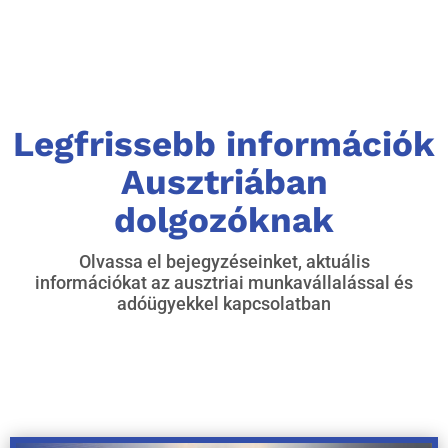
Legfrissebb információk
Ausztriában
dolgozóknak
Olvassa el bejegyzéseinket, aktuális
információkat az ausztriai munkavállalással és
adóügyekkel kapcsolatban