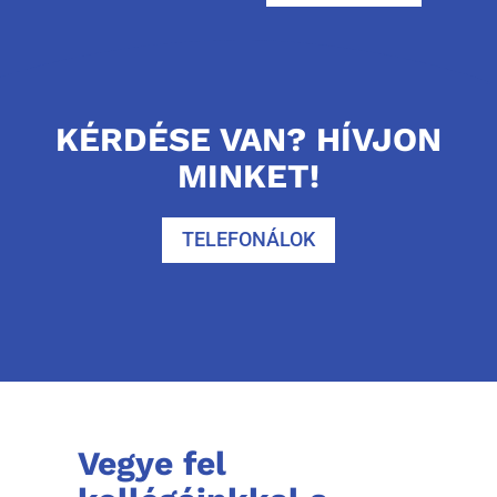
KÉRDÉSE VAN? HÍVJON
MINKET!
TELEFONÁLOK
Vegye fel